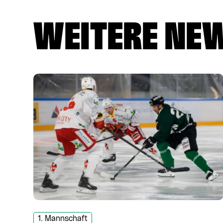
WEITERE NE
1. Mannschaft