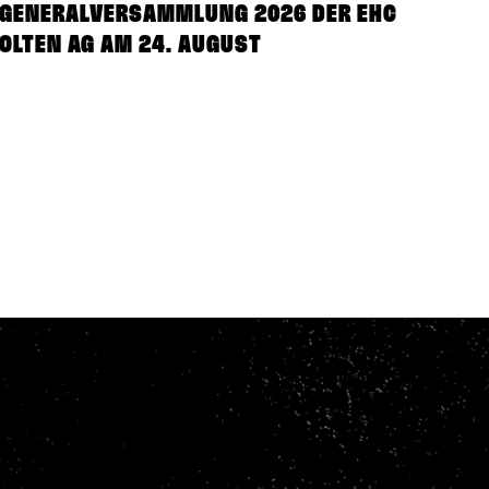
GENERALVERSAMMLUNG 2026 DER EHC
OLTEN AG AM 24. AUGUST