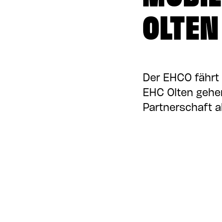
OLTEN
Der EHCO fährt
EHC Olten gehe
Partnerschaft a