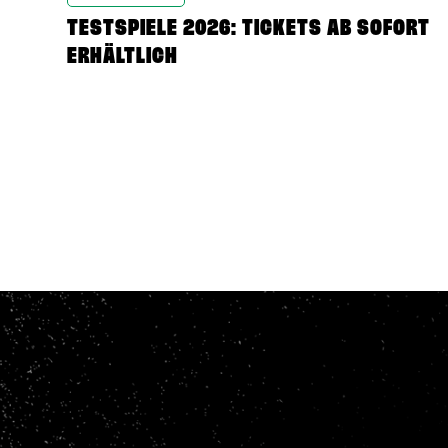
TESTSPIELE 2026: TICKETS AB SOFORT
ERHÄLTLICH