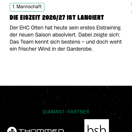
1. Mannschaft
DIE EISZEIT 2026/27 IST LANCIERT
Der EHC Olten hat heute sein erstes Eistraining
der neuen Saison absolviert. Dabei zeigte sich:
Das Team kennt sich bestens – und doch weht
ein frischer Wind in der Garderobe.
DIAMANT-PARTNER