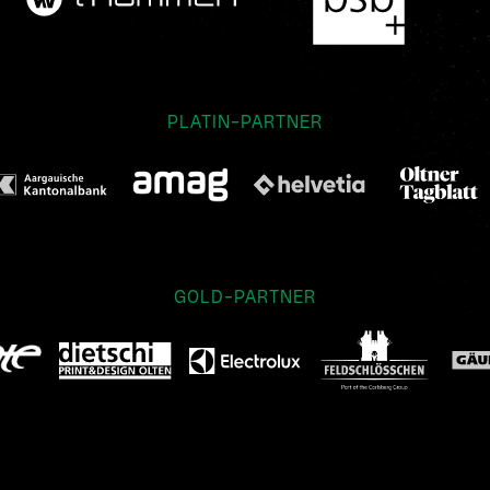
PLATIN-PARTNER
GOLD-PARTNER