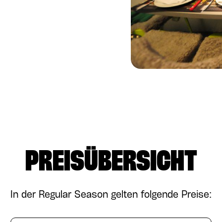
PREISÜBERSICHT
In der Regular Season gelten folgende Preise: