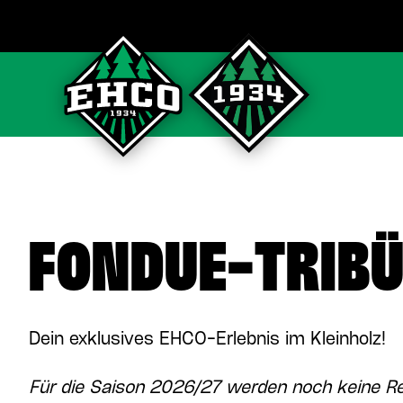
FONDUE-TRIB
Dein exklusives EHCO-Erlebnis im Kleinholz!
Für die Saison 2026/27 werden noch keine 