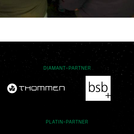
DIAMANT-PARTNER
PLATIN-PARTNER