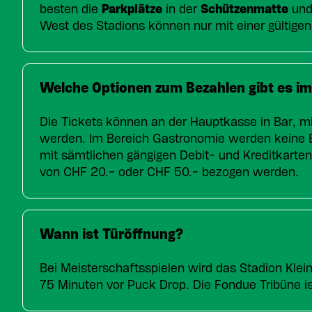
besten die
Parkplätze
in der
Schützenmatte
und 
West des Stadions können nur mit einer gültige
Welche Optionen zum Bezahlen gibt es im
Die Tickets können an der Hauptkasse in Bar, mi
werden. Im Bereich Gastronomie werden keine Ba
mit sämtlichen gängigen Debit- und Kreditkarten
von CHF 20.- oder CHF 50.- bezogen werden.
Wann ist Türöffnung?
Bei Meisterschaftsspielen wird das Stadion Kle
75 Minuten vor Puck Drop. Die Fondue Tribüne is