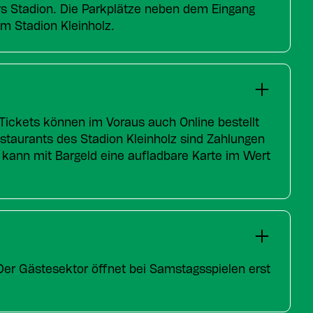
rs Stadion. Die Parkplätze neben dem Eingang
um Stadion Kleinholz.
 Tickets können im Voraus auch Online bestellt
taurants des Stadion Kleinholz sind Zahlungen
 kann mit Bargeld eine aufladbare Karte im Wert
Der Gästesektor öffnet bei Samstagsspielen erst