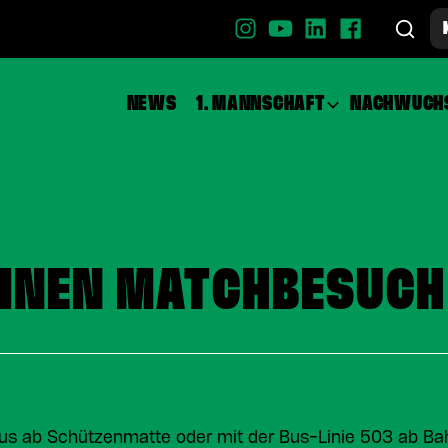
NEWS
1. MANNSCHAFT
NACHWUCH
EINEN MATCHBESUCH
us ab Schützenmatte oder mit der Bus-Linie 503 ab Bah