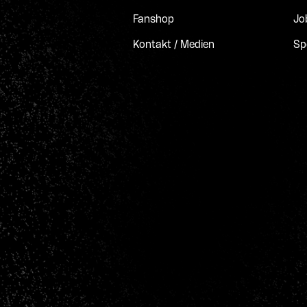
Fanshop
Jo
Kontakt / Medien
Sp