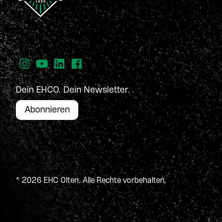
Dein EHCO. Dein Newsletter.
Abonnieren
© 2026 EHC Olten. Alle Rechte vorbehalten.