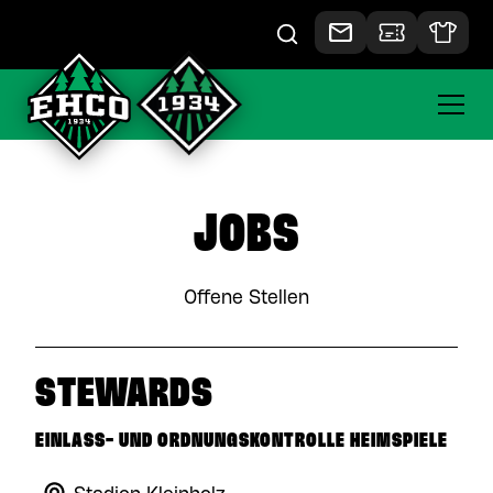
JOBS
Offene Stellen
STEWARDS
EINLASS- UND ORDNUNGSKONTROLLE HEIMSPIELE