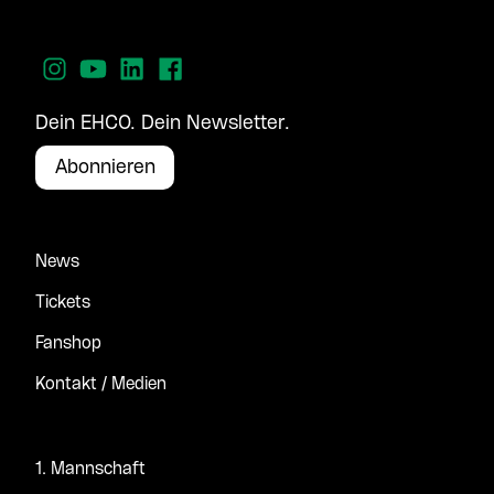
Dein EHCO. Dein Newsletter.
Abonnieren
News
Tickets
Fanshop
Kontakt / Medien
1. Mannschaft