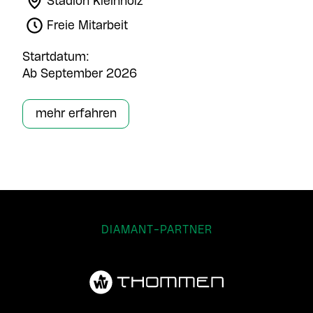
Stadion Kleinholz
Freie Mitarbeit
Startdatum:
Ab September 2026
mehr erfahren
DIAMANT-PARTNER