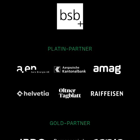
PLATIN-PARTNER
GOLD-PARTNER