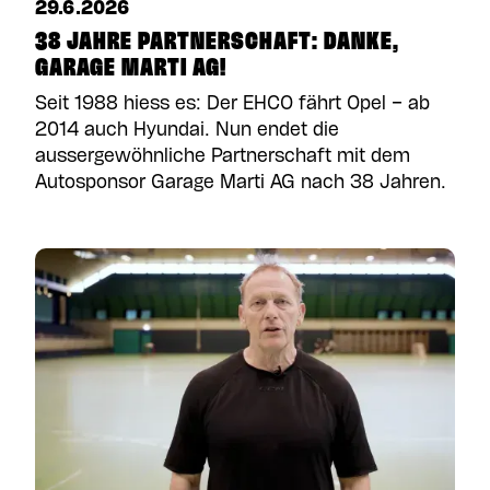
29.6.2026
38 JAHRE PARTNERSCHAFT: DANKE,
GARAGE MARTI AG!
Seit 1988 hiess es: Der EHCO fährt Opel – ab
2014 auch Hyundai. Nun endet die
aussergewöhnliche Partnerschaft mit dem
Autosponsor Garage Marti AG nach 38 Jahren.