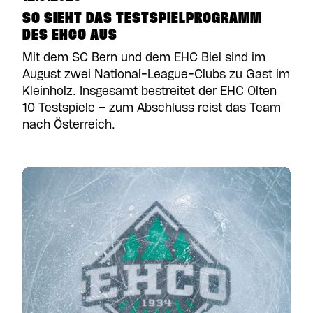
SO SIEHT DAS TESTSPIELPROGRAMM
DES EHCO AUS
Mit dem SC Bern und dem EHC Biel sind im
August zwei National-League-Clubs zu Gast im
Kleinholz. Insgesamt bestreitet der EHC Olten
10 Testspiele – zum Abschluss reist das Team
nach Österreich.