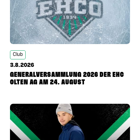
Club
3.8.2026
GENERALVERSAMMLUNG 2026 DER EHC
OLTEN AG AM 24. AUGUST