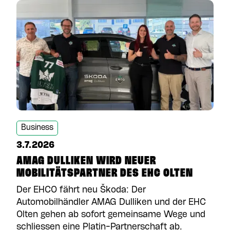
Business
3.7.2026
AMAG DULLIKEN WIRD NEUER
MOBILITÄTSPARTNER DES EHC OLTEN
Der EHCO fährt neu Škoda: Der
Automobilhändler AMAG Dulliken und der EHC
Olten gehen ab sofort gemeinsame Wege und
schliessen eine Platin-Partnerschaft ab.