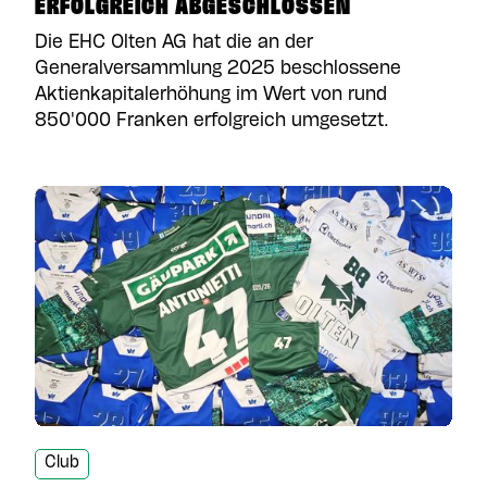
ERFOLGREICH ABGESCHLOSSEN
Die EHC Olten AG hat die an der
Generalversammlung 2025 beschlossene
Aktienkapitalerhöhung im Wert von rund
850'000 Franken erfolgreich umgesetzt.
Club