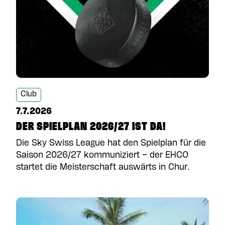
Club
7.7.2026
DER SPIELPLAN 2026/27 IST DA!
Die Sky Swiss League hat den Spielplan für die
Saison 2026/27 kommuniziert – der EHCO
startet die Meisterschaft auswärts in Chur.