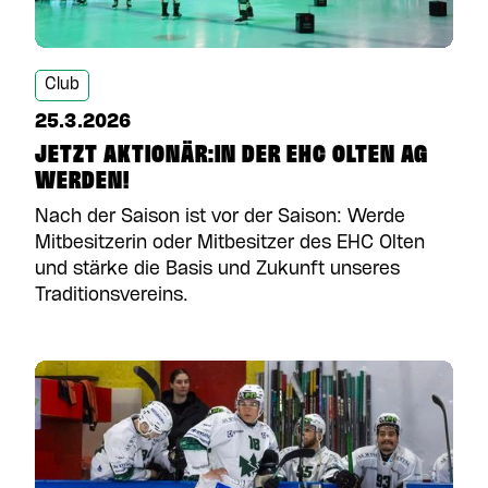
Club
25.3.2026
JETZT AKTIONÄR:IN DER EHC OLTEN AG
WERDEN!
Nach der Saison ist vor der Saison: Werde
Mitbesitzerin oder Mitbesitzer des EHC Olten
und stärke die Basis und Zukunft unseres
Traditionsvereins.