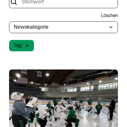
Löschen
Newskategorie
Tag