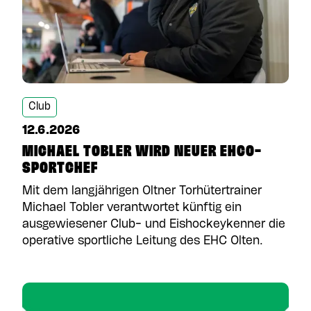
Club
12.6.2026
MICHAEL TOBLER WIRD NEUER EHCO-
SPORTCHEF
Mit dem langjährigen Oltner Torhütertrainer
Michael Tobler verantwortet künftig ein
ausgewiesener Club- und Eishockeykenner die
operative sportliche Leitung des EHC Olten.