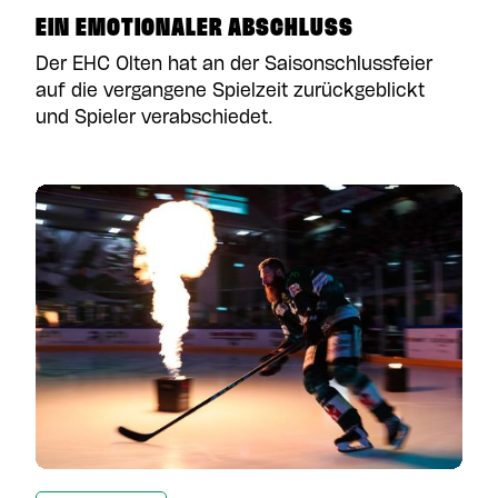
EIN EMOTIONALER ABSCHLUSS
Der EHC Olten hat an der Saisonschlussfeier
auf die vergangene Spielzeit zurückgeblickt
und Spieler verabschiedet.