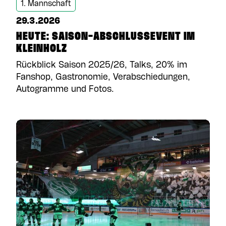
1. Mannschaft
29.3.2026
HEUTE: SAISON-ABSCHLUSSEVENT IM
KLEINHOLZ
Rückblick Saison 2025/26, Talks, 20% im
Fanshop, Gastronomie, Verabschiedungen,
Autogramme und Fotos.