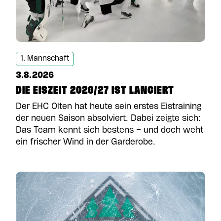
1. Mannschaft
3.8.2026
DIE EISZEIT 2026/27 IST LANCIERT
Der EHC Olten hat heute sein erstes Eistraining
der neuen Saison absolviert. Dabei zeigte sich:
Das Team kennt sich bestens – und doch weht
ein frischer Wind in der Garderobe.