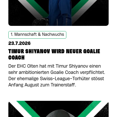
1. Mannschaft & Nachwuchs
23.7.2026
TIMUR SHIYANOV WIRD NEUER GOALIE
COACH
Der EHC Olten hat mit Timur Shiyanov einen
sehr ambitionierten Goalie Coach verpflichtet.
Der ehemalige Swiss-League-Torhüter stösst
Anfang August zum Trainerstaff.