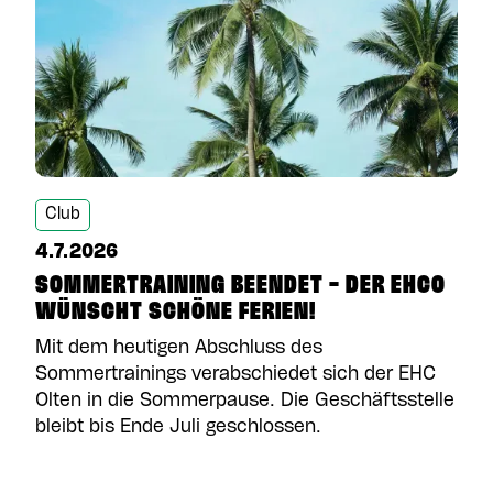
Club
4.7.2026
SOMMERTRAINING BEENDET - DER EHCO
WÜNSCHT SCHÖNE FERIEN!
Mit dem heutigen Abschluss des
Sommertrainings verabschiedet sich der EHC
Olten in die Sommerpause. Die Geschäftsstelle
bleibt bis Ende Juli geschlossen.