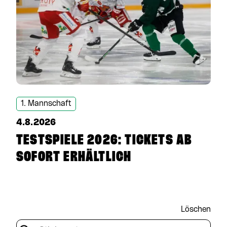
1. Mannschaft
4.8.2026
TESTSPIELE 2026: TICKETS AB
SOFORT ERHÄLTLICH
Löschen