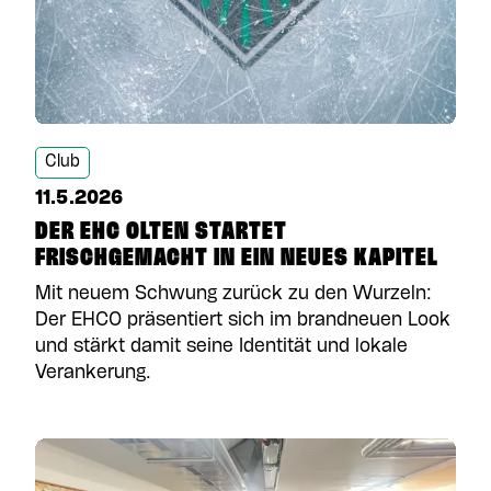
Club
11.5.2026
DER EHC OLTEN STARTET
FRISCHGEMACHT IN EIN NEUES KAPITEL
Mit neuem Schwung zurück zu den Wurzeln:
Der EHCO präsentiert sich im brandneuen Look
und stärkt damit seine Identität und lokale
Verankerung.