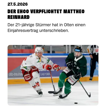
27.5.2026
DER EHCO VERPFLICHTET MATTHEO
REINHARD
Der 21-jährige Stürmer hat in Olten einen
Einjahresvertrag unterschrieben.