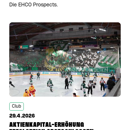
Die EHCO Prospects.
Club
29.4.2026
AKTIENKAPITAL-ERHÖHUNG