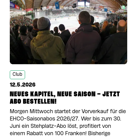
Club
12.5.2026
NEUES KAPITEL, NEUE SAISON – JETZT
ABO BESTELLEN!
Morgen Mittwoch startet der Vorverkauf für die
EHCO-Saisonabos 2026/27. Wer bis zum 30.
Juni ein Stehplatz-Abo löst, profitiert von
einem Rabatt von 100 Franken! Bisherige