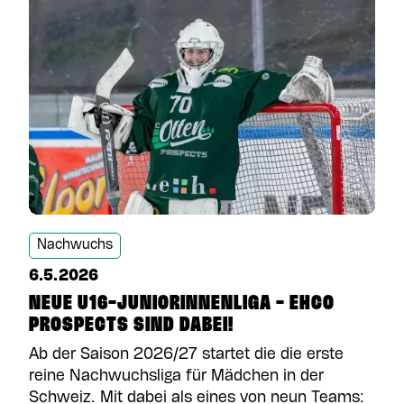
Nachwuchs
6.5.2026
NEUE U16-JUNIORINNENLIGA - EHCO
PROSPECTS SIND DABEI!
Ab der Saison 2026/27 startet die die erste
reine Nachwuchsliga für Mädchen in der
Schweiz. Mit dabei als eines von neun Teams: