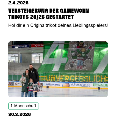
2.4.2026
VERSTEIGERUNG DER GAMEWORN
TRIKOTS 25/26 GESTARTET
Hol dir ein Originaltrikot deines Lieblingsspielers!
1. Mannschaft
30.3.2026