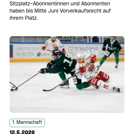
Sitzplatz-Abonnentinnen und Abonnenten
haben bis Mitte Juni Vorverkaufsrecht auf
ihrem Platz.
1. Mannschaft
12.5.2026