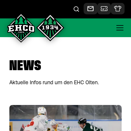
NEWS
Aktuelle Infos rund um den EHC Olten.