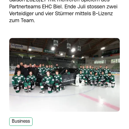
Saison 2026/27 mit mehreren Spielern des
Partnerteams EHC Biel. Ende Juli stossen zwei
Verteidiger und vier Stürmer mittels B-Lizenz
zum Team.
Business