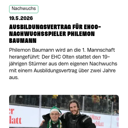
Nachwuchs
19.5.2026
AUSBILDUNGSVERTRAG FÜR EHCO-
NACHWUCHSSPIELER PHILEMON
BAUMANN
Philemon Baumann wird an die 1. Mannschaft
herangeführt: Der EHC Olten stattet den 19-
jährigen Stürmer aus dem eigenen Nachwuchs
mit einem Ausbildungsvertrag über zwei Jahre
aus.