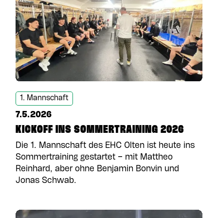
1. Mannschaft
7.5.2026
KICKOFF INS SOMMERTRAINING 2026
Die 1. Mannschaft des EHC Olten ist heute ins
Sommertraining gestartet – mit Mattheo
Reinhard, aber ohne Benjamin Bonvin und
Jonas Schwab.