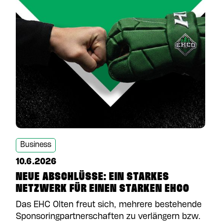
Business
10.6.2026
NEUE ABSCHLÜSSE: EIN STARKES
NETZWERK FÜR EINEN STARKEN EHCO
Das EHC Olten freut sich, mehrere bestehende
Sponsoringpartnerschaften zu verlängern bzw.