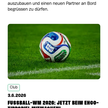
auszubauen und einen neuen Partner an Bord
begrüssen zu dürfen.
Club
3.6.2026
FUSSBALL-WM 2026: JETZT BEIM EHCO-