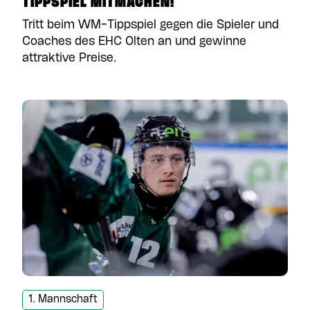
TIPPSPIEL MITMACHEN!
Tritt beim WM-Tippspiel gegen die Spieler und
Coaches des EHC Olten an und gewinne
attraktive Preise.
1. Mannschaft