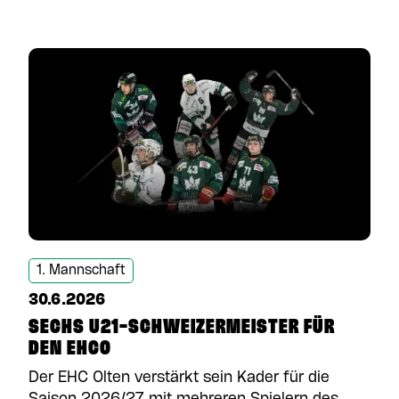
1. Mannschaft
30.6.2026
SECHS U21-SCHWEIZERMEISTER FÜR
DEN EHCO
Der EHC Olten verstärkt sein Kader für die