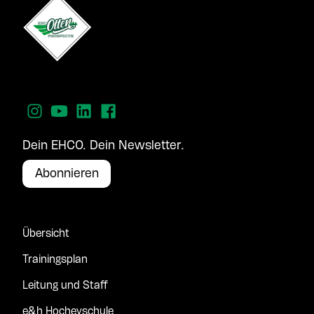
Dein EHCO. Dein Newsletter.
Abonnieren
Übersicht
Trainingsplan
Leitung und Staff
e&h Hocheyschule