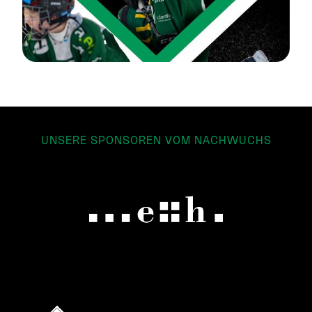
UNSERE SPONSOREN VOM NACHWUCHS