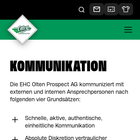
KOMMUNIKATION
Die EHC Olten Prospect AG kommuniziert mit
externen und internen Ansprechpersonen nach
folgenden vier Grundsätzen:
Schnelle, aktive, authentische,
einheitliche Kommunikation
Absolute Diskretion vertraulicher