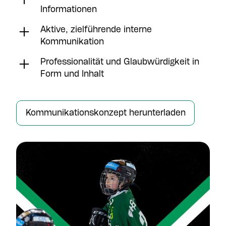
Informationen
Aktive, zielführende interne
Kommunikation
Professionalität und Glaubwürdigkeit in
Form und Inhalt
Kommunikationskonzept herunterladen