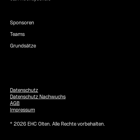
Sponsoren
Teams
Grundsätze
Datenschutz
Datenschutz Nachwuchs
AGB
Impressum
© 2026 EHC Olten. Alle Rechte vorbehalten.