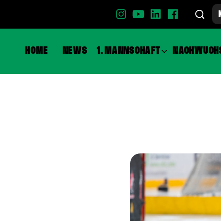
HOME
NEWS
1. MANNSCHAFT
NACHWUCH