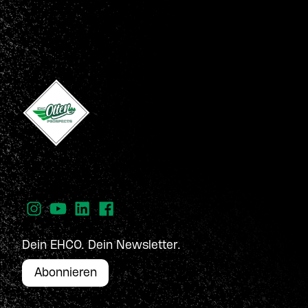
Dein EHCO. Dein Newsletter.
Abonnieren