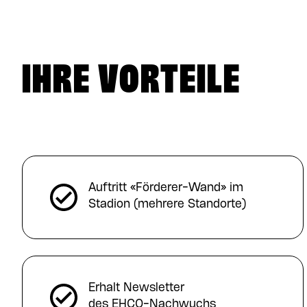
IHRE VORTEILE
Auftritt «Förderer-Wand» im
Stadion (mehrere Standorte)
Erhalt Newsletter
des EHCO-Nachwuchs