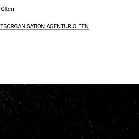
 Olten
TSORGANISATION AGENTUR OLTEN