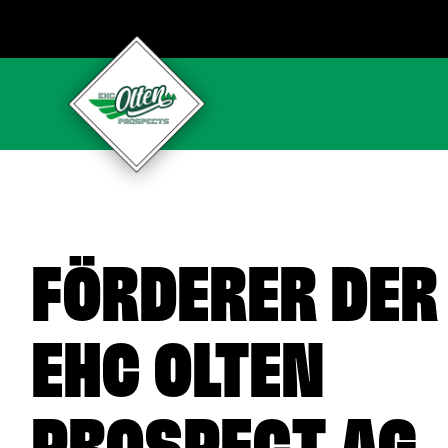
FÖRDERER DER
EHC OLTEN