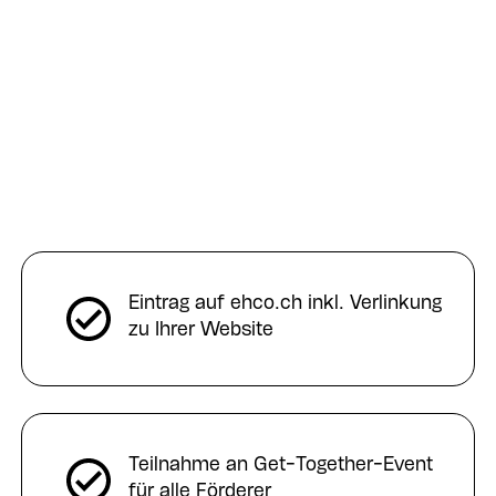
Eintrag auf ehco.ch inkl. Verlinkung
zu Ihrer Website
Teilnahme an Get-Together-Event
für alle Förderer