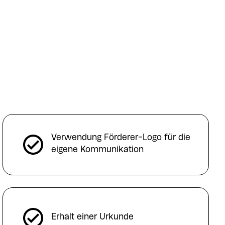
Verwendung Förderer-Logo für die
eigene Kommunikation
Erhalt einer Urkunde