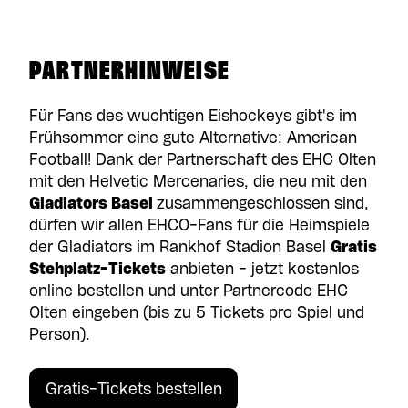
PARTNERHINWEISE
Für Fans des wuchtigen Eishockeys gibt's im
Frühsommer eine gute Alternative: American
Football! Dank der Partnerschaft des EHC Olten
mit den Helvetic Mercenaries, die neu mit den
Gladiators Basel
zusammengeschlossen sind,
dürfen wir allen EHCO-Fans für die Heimspiele
der Gladiators im Rankhof Stadion Basel
Gratis
Stehplatz-Tickets
anbieten - jetzt kostenlos
online bestellen und unter Partnercode EHC
Olten eingeben (bis zu 5 Tickets pro Spiel und
Person).
Gratis-Tickets bestellen