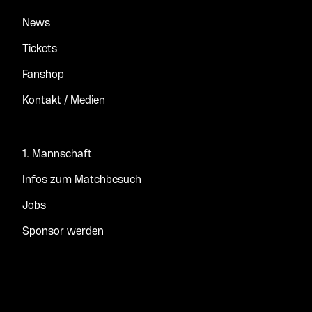
News
Tickets
Fanshop
Kontakt / Medien
1. Mannschaft
Infos zum Matchbesuch
Jobs
Sponsor werden