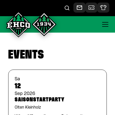
EVENTS
Sa
12
Sep 2026
SAISONSTARTPARTY
Olten Kleinholz