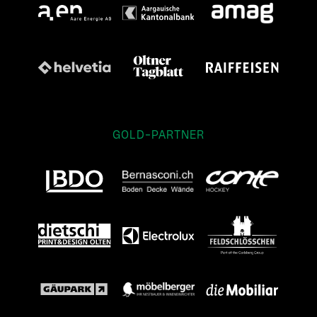
GOLD-PARTNER