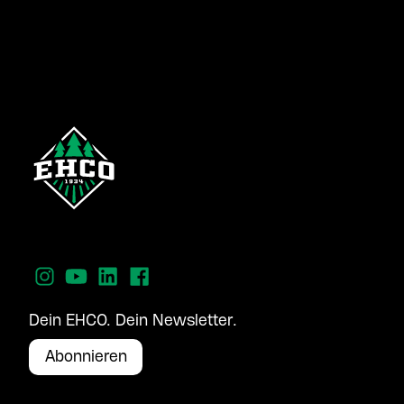
Dein EHCO. Dein Newsletter.
Abonnieren