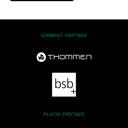
DIAMANT-PARTNER
PLATIN-PARTNER