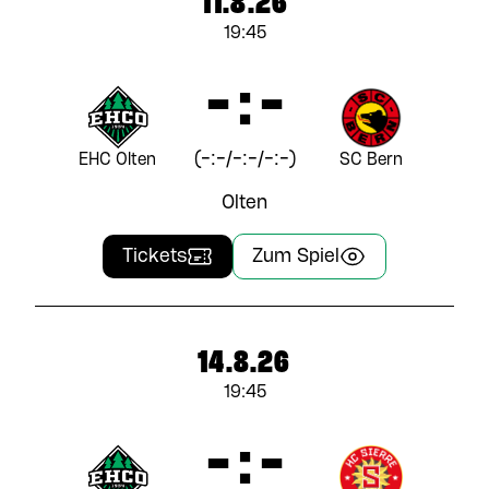
11.8.26
19:45
- : -
(-:-/-:-/-:-)
EHC Olten
SC Bern
Olten
Tickets
Zum Spiel
14.8.26
19:45
- : -