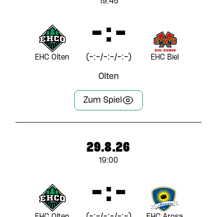
19:45
- : -
(-:-/-:-/-:-)
EHC Olten
EHC Biel
Olten
Zum Spiel
29.8.26
19:00
- : -
(-:-/-:-/-:-)
EHC Olten
EHC Arosa