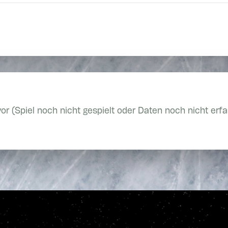
vor (Spiel noch nicht gespielt oder Daten noch nicht erfa