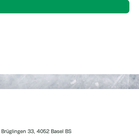
r Brüglingen 33, 4052 Basel BS