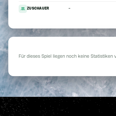
-
ZUSCHAUER
Für dieses Spiel liegen noch keine Statistiken 