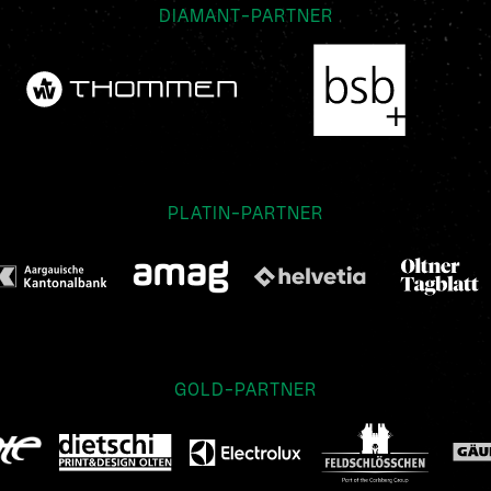
DIAMANT-PARTNER
PLATIN-PARTNER
GOLD-PARTNER