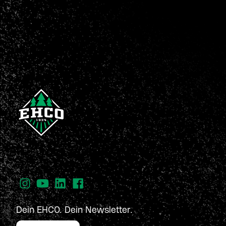
Dein EHCO. Dein Newsletter.