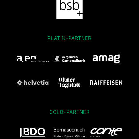
PLATIN-PARTNER
GOLD-PARTNER