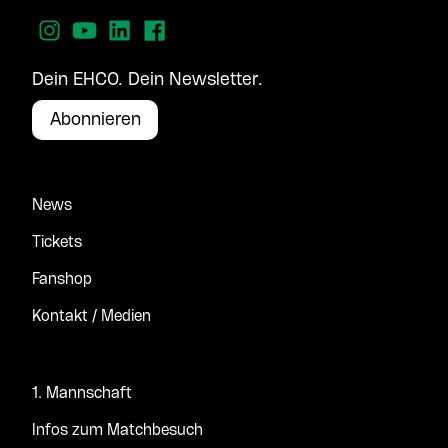
Dein EHCO. Dein Newsletter.
Abonnieren
News
Tickets
Fanshop
Kontakt / Medien
1. Mannschaft
Infos zum Matchbesuch