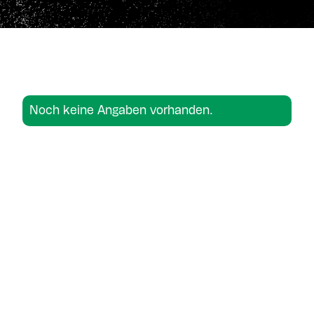
Noch keine Angaben vorhanden.
Noch keine Angaben vorhanden.