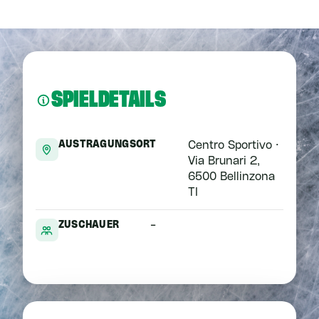
SPIELDETAILS
AUSTRAGUNGSORT
Centro Sportivo ·
Via Brunari 2,
6500 Bellinzona
TI
ZUSCHAUER
-