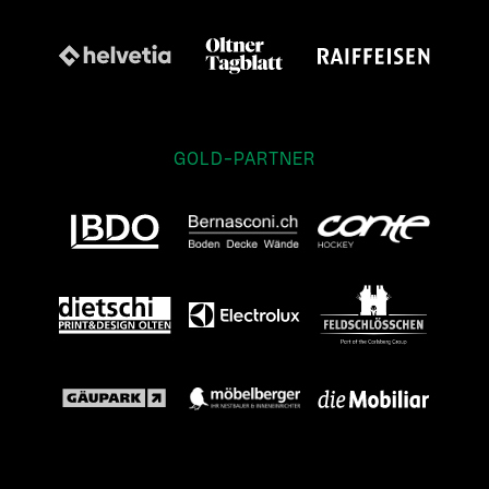
GOLD-PARTNER