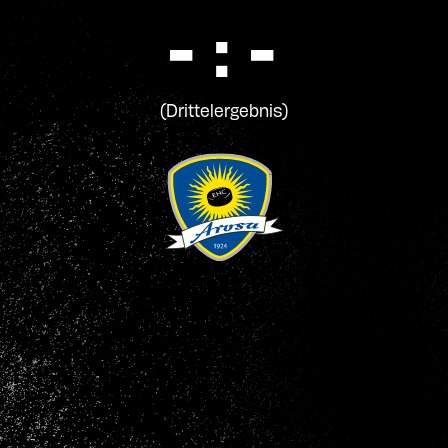
- : -
(Drittelergebnis)