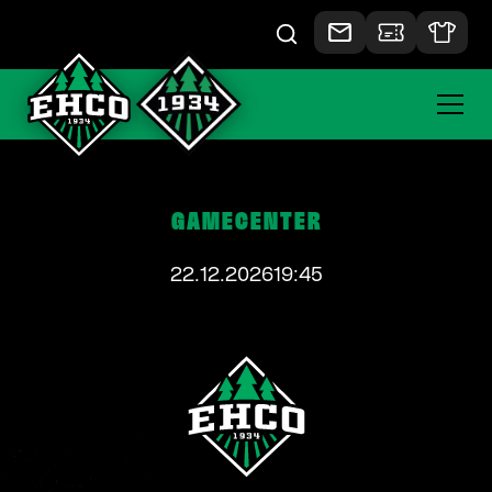
GAMECENTER
22.12.2026
19:45