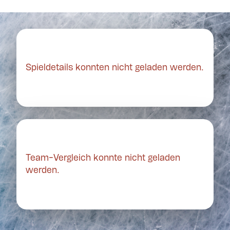
Spieldetails konnten nicht geladen werden.
Team-Vergleich konnte nicht geladen
werden.