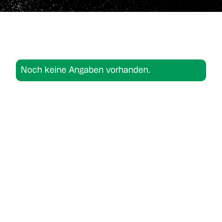
Noch keine Angaben vorhanden.
Noch keine Angaben vorhanden.