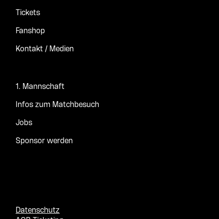
Tickets
Fanshop
Kontakt / Medien
1. Mannschaft
Infos zum Matchbesuch
Jobs
Sponsor werden
Datenschutz