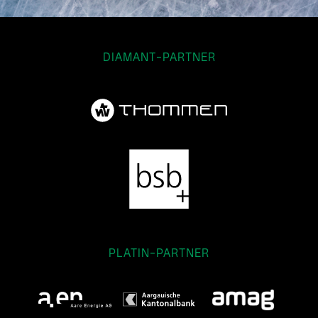
DIAMANT-PARTNER
PLATIN-PARTNER