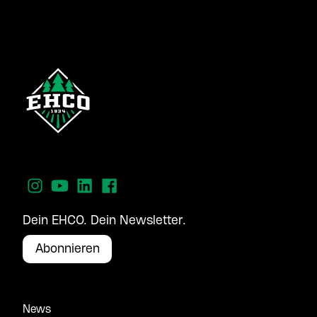
Dein EHCO. Dein Newsletter.
Abonnieren
News