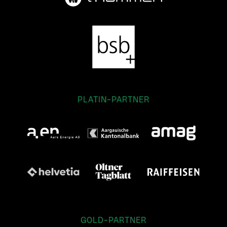
PLATIN-PARTNER
GOLD-PARTNER