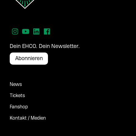
Dein EHCO. Dein Newsletter.
Abonnieren
News
Tickets
Fanshop
Kontakt / Medien