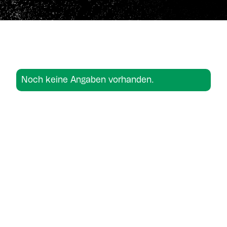
Noch keine Angaben vorhanden.
Noch keine Angaben vorhanden.