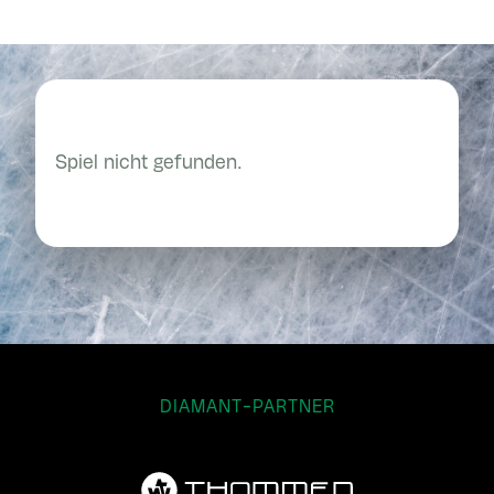
Spiel nicht gefunden.
DIAMANT-PARTNER