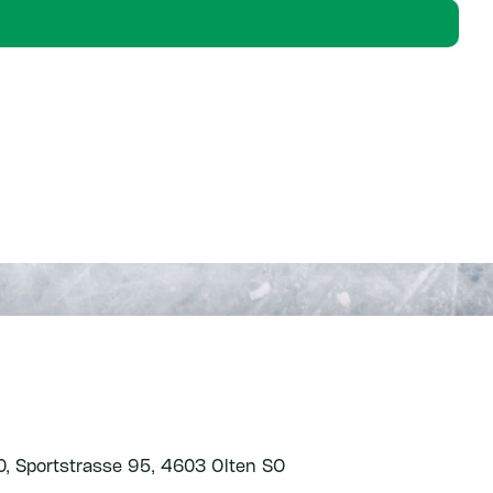
0, Sportstrasse 95, 4603 Olten SO