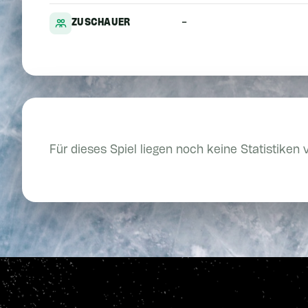
-
ZUSCHAUER
Für dieses Spiel liegen noch keine Statistiken 