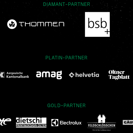
DIAMANT-PARTNER
PLATIN-PARTNER
GOLD-PARTNER