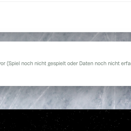
vor (Spiel noch nicht gespielt oder Daten noch nicht erfa