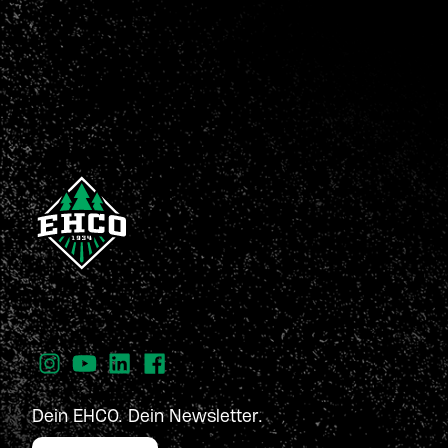
Dein EHCO. Dein Newsletter.