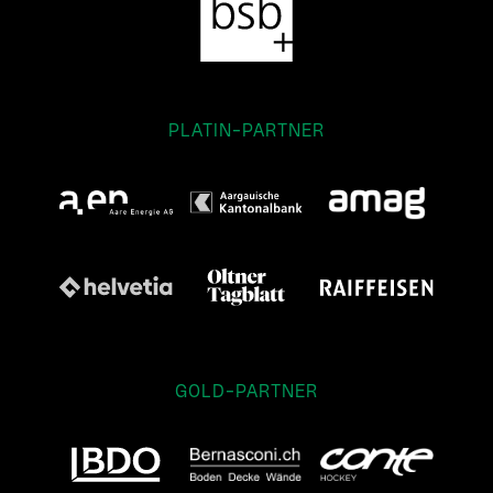
PLATIN-PARTNER
GOLD-PARTNER