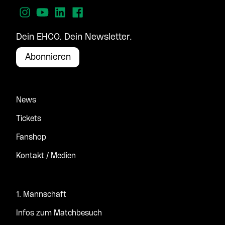
Dein EHCO. Dein Newsletter.
Abonnieren
News
Tickets
Fanshop
Kontakt / Medien
1. Mannschaft
Infos zum Matchbesuch