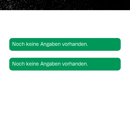
Noch keine Angaben vorhanden.
Noch keine Angaben vorhanden.