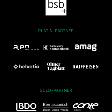
PLATIN-PARTNER
GOLD-PARTNER