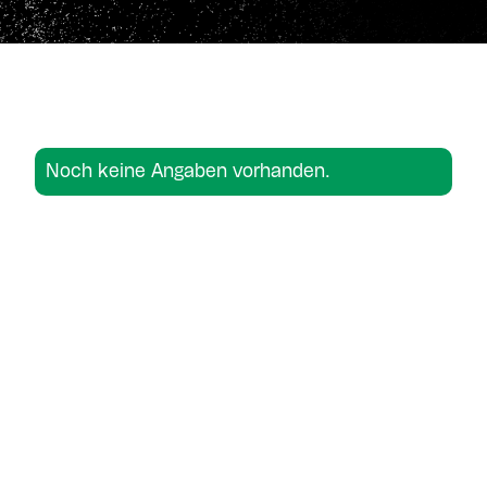
Noch keine Angaben vorhanden.
Noch keine Angaben vorhanden.