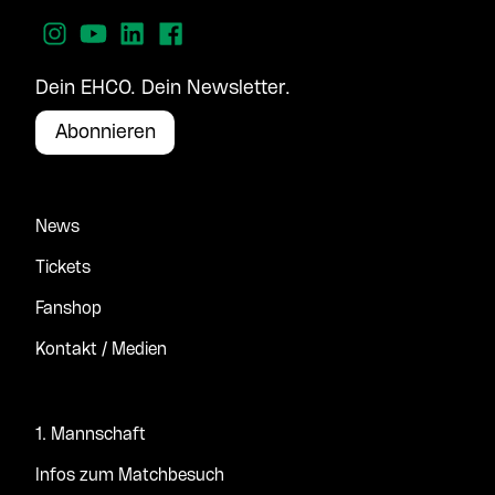
Dein EHCO. Dein Newsletter.
Abonnieren
News
Tickets
Fanshop
Kontakt / Medien
1. Mannschaft
Infos zum Matchbesuch