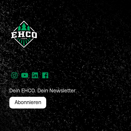
Dein EHCO. Dein Newsletter.
Abonnieren