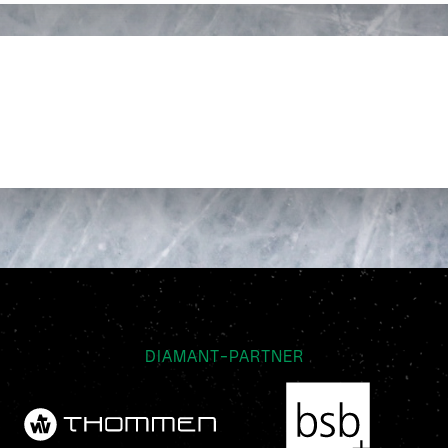
DIAMANT-PARTNER