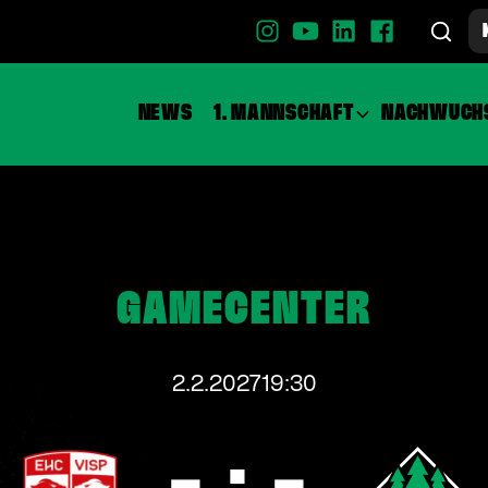
NEWS
1. MANNSCHAFT
NACHWUCH
GAMECENTER
2.2.2027
19:30