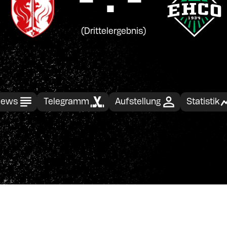
- : -
(Drittelergebnis)
ews
Telegramm
Aufstellung
Statistik