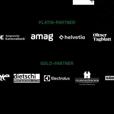
PLATIN-PARTNER
GOLD-PARTNER