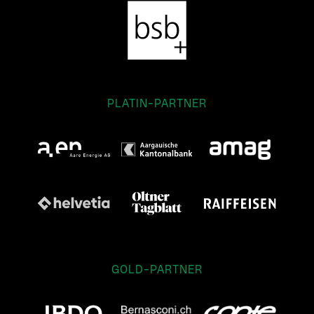
PLATIN-PARTNER
GOLD-PARTNER