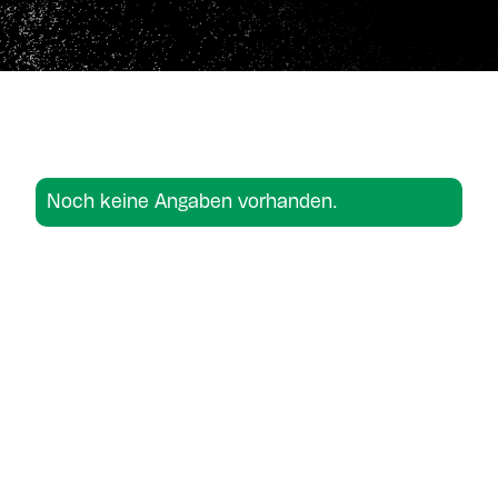
Noch keine Angaben vorhanden.
Noch keine Angaben vorhanden.