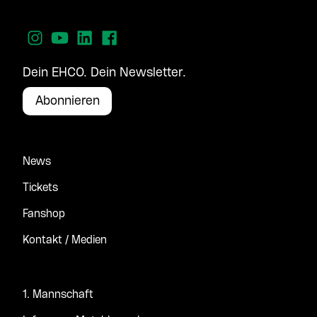
Dein EHCO. Dein Newsletter.
Abonnieren
News
Tickets
Fanshop
Kontakt / Medien
1. Mannschaft