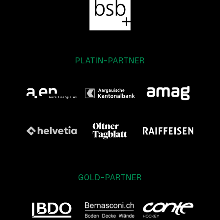
PLATIN-PARTNER
GOLD-PARTNER