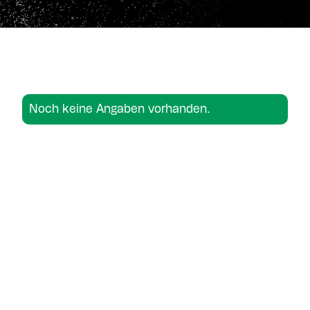
Noch keine Angaben vorhanden.
Noch keine Angaben vorhanden.