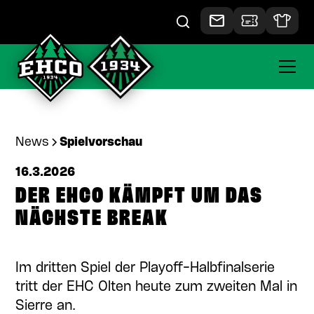
News
Spielvorschau
16.3.2026
DER EHCO KÄMPFT UM DAS
NÄCHSTE BREAK
Im dritten Spiel der Playoff-Halbfinalserie
tritt der EHC Olten heute zum zweiten Mal in
Sierre an.