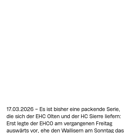
17.03.2026 – Es ist bisher eine packende Serie,
die sich der EHC Olten und der HC Sierre liefern:
Erst legte der EHCO am vergangenen Freitag
auswärts vor, ehe den Wallisern am Sonntag das