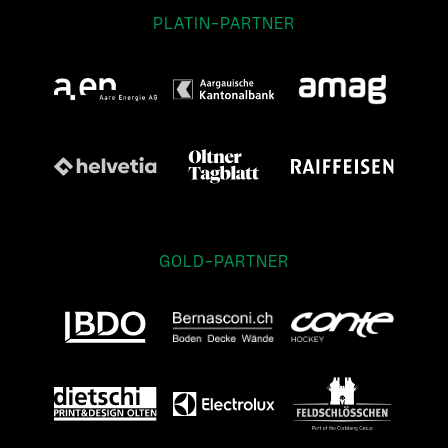
PLATIN-PARTNER
GOLD-PARTNER