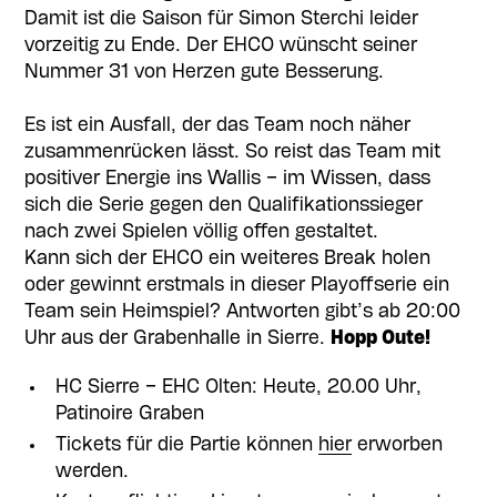
Damit ist die Saison für Simon Sterchi leider
vorzeitig zu Ende. Der EHCO wünscht seiner
Nummer 31 von Herzen gute Besserung.
Es ist ein Ausfall, der das Team noch näher
zusammenrücken lässt. So reist das Team mit
positiver Energie ins Wallis – im Wissen, dass
sich die Serie gegen den Qualifikationssieger
nach zwei Spielen völlig offen gestaltet.
Kann sich der EHCO ein weiteres Break holen
oder gewinnt erstmals in dieser Playoffserie ein
Team sein Heimspiel? Antworten gibt’s ab 20:00
Uhr aus der Grabenhalle in Sierre.
Hopp Oute!
HC Sierre – EHC Olten: Heute, 20.00 Uhr,
Patinoire Graben
Tickets für die Partie können
hier
erworben
werden.