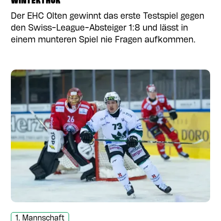
WINTERTHUR
Der EHC Olten gewinnt das erste Testspiel gegen
den Swiss-League-Absteiger 1:8 und lässt in
einem munteren Spiel nie Fragen aufkommen.
1. Mannschaft