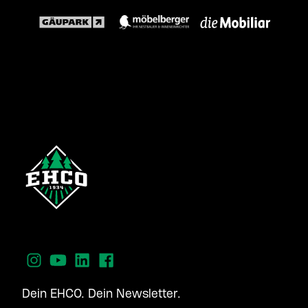
Dein EHCO. Dein Newsletter.