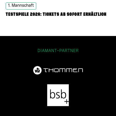
1. Mannschaft
TESTSPIELE 2026: TICKETS AB SOFORT ERHÄLTLICH
DIAMANT-PARTNER