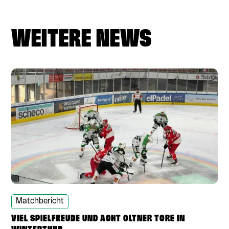
WEITERE NEWS
Matchbericht
VIEL SPIELFREUDE UND ACHT OLTNER TORE IN