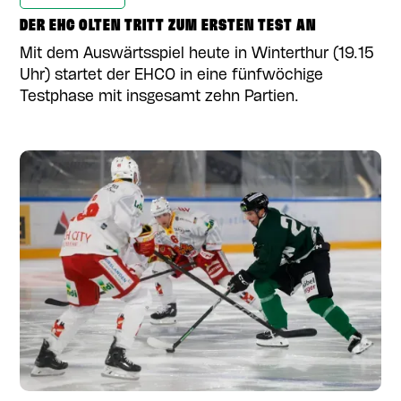
DER EHC OLTEN TRITT ZUM ERSTEN TEST AN
Mit dem Auswärtsspiel heute in Winterthur (19.15
Uhr) startet der EHCO in eine fünfwöchige
Testphase mit insgesamt zehn Partien.