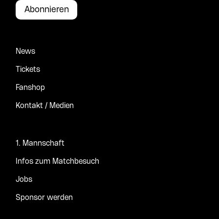
Abonnieren
News
Tickets
Fanshop
Kontakt / Medien
1. Mannschaft
Infos zum Matchbesuch
Jobs
Sponsor werden