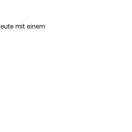
eute mit einem