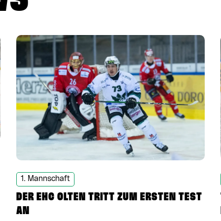
WS
1. Mannschaft
DER EHC OLTEN TRITT ZUM ERSTEN TEST
AN