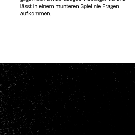
lässt in einem munteren Spiel nie Fragen
aufkommen.