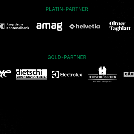
PLATIN-PARTNER
GOLD-PARTNER