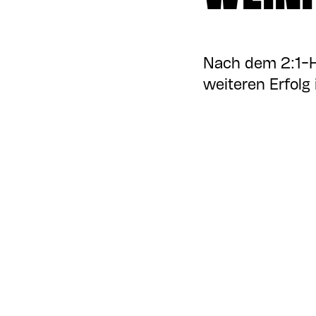
Nach dem 2:1-H
weiteren Erfolg 