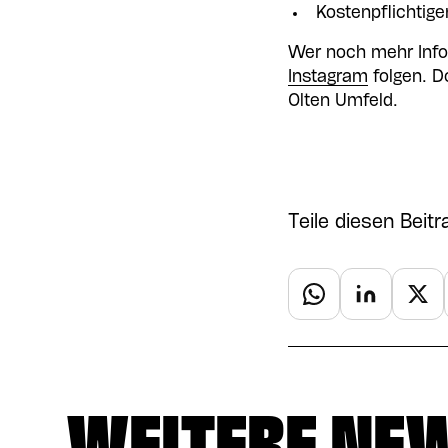
Kostenpflichtige
Wer noch mehr Inf
Instagram
folgen. D
Olten Umfeld.
Teile diesen Beitr