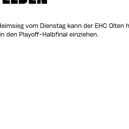
eimsieg vom Dienstag kann der EHC Olten h
in den Playoff-Halbfinal einziehen.