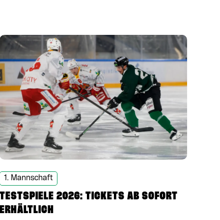
1. Mannschaft
TESTSPIELE 2026: TICKETS AB SOFORT
ERHÄLTLICH