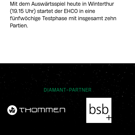
Mit dem Auswärtsspiel heute in Winterthur
(19.15 Uhr) startet der EHCO in eine
fünfwöchige Testphase mit insgesamt zehn
Partien.
DIAMANT-PARTNER