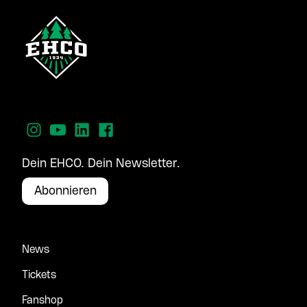
Dein EHCO. Dein Newsletter.
Abonnieren
News
Tickets
Fanshop