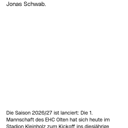
Jonas Schwab.
Die Saison 2026/27 ist lanciert: Die 1.
Mannschaft des EHC Olten hat sich heute im
Stadion Kleinholz zum Kickoff ins diesjährige