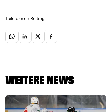
Teile diesen Beitrag:
WEITERE NEWS