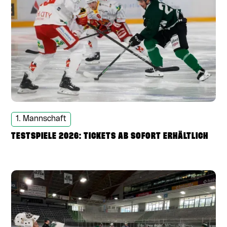
1. Mannschaft
TESTSPIELE 2026: TICKETS AB SOFORT ERHÄLTLICH