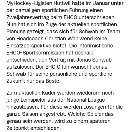
MyHockey-Ligisten Huttwil hatte im Januar unter
der damaligen sportlichen Führung einen
Zweijahresvertrag beim EHCO unterschrieben.
Nun hat sich im Zuge der aktuellen sportlichen
Planung gezeigt, dass sich für Schwab im Team
von Headcoach Christian Wohlwend keine
Einsatzperspektive bietet. Die interimistische
EHCO-Sportkommission hat deshalb
entschieden, den Vertrag mit Jonas Schwab
aufzulösen. Der EHC Olten wünscht Jonas
Schwab für seine persönliche und sportliche
Zukunft nur das Beste.
Zum aktuellen Kader werden wiederum noch
junge Leihspieler aus der National League
hinzustossen. Für diese werden Lösungen für die
ganze Saison angestrebt. Welche Spieler das
genau sein werden, wird zu einem späteren
Zeitpunkt entschieden.