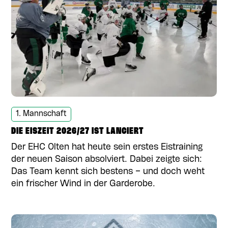
1. Mannschaft
DIE EISZEIT 2026/27 IST LANCIERT
Der EHC Olten hat heute sein erstes Eistraining
der neuen Saison absolviert. Dabei zeigte sich:
Das Team kennt sich bestens – und doch weht
ein frischer Wind in der Garderobe.