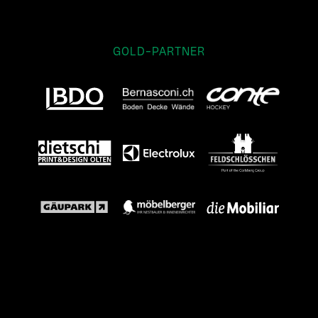
GOLD-PARTNER