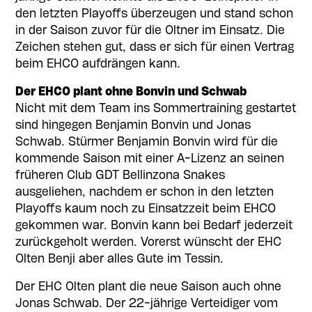
den letzten Playoffs überzeugen und stand schon
in der Saison zuvor für die Oltner im Einsatz. Die
Zeichen stehen gut, dass er sich für einen Vertrag
beim EHCO aufdrängen kann.
Der EHCO plant ohne Bonvin und Schwab
Nicht mit dem Team ins Sommertraining gestartet
sind hingegen Benjamin Bonvin und Jonas
Schwab. Stürmer Benjamin Bonvin wird für die
kommende Saison mit einer A-Lizenz an seinen
früheren Club GDT Bellinzona Snakes
ausgeliehen, nachdem er schon in den letzten
Playoffs kaum noch zu Einsatzzeit beim EHCO
gekommen war. Bonvin kann bei Bedarf jederzeit
zurückgeholt werden. Vorerst wünscht der EHC
Olten Benji aber alles Gute im Tessin.
Der EHC Olten plant die neue Saison auch ohne
Jonas Schwab. Der 22-jährige Verteidiger vom