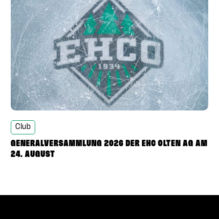
Club
GENERALVERSAMMLUNG 2026 DER EHC OLTEN AG AM
24. AUGUST