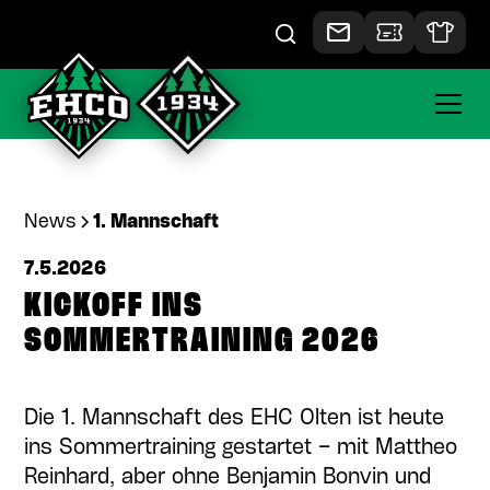
News
1. Mannschaft
7.5.2026
KICKOFF INS
SOMMERTRAINING 2026
Die 1. Mannschaft des EHC Olten ist heute
ins Sommertraining gestartet – mit Mattheo
Reinhard, aber ohne Benjamin Bonvin und