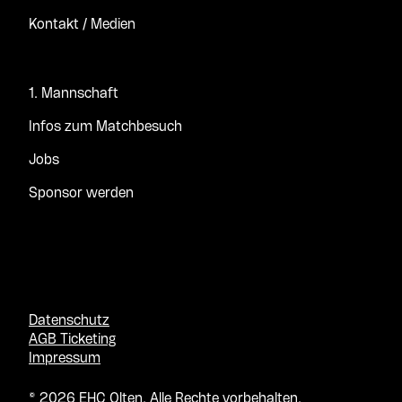
Kontakt / Medien
1. Mannschaft
Infos zum Matchbesuch
Jobs
Sponsor werden
Datenschutz
AGB Ticketing
Impressum
© 2026 EHC Olten. Alle Rechte vorbehalten.