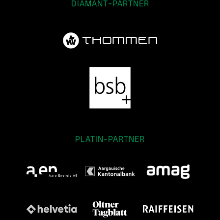
DIAMANT-PARTNER
PLATIN-PARTNER