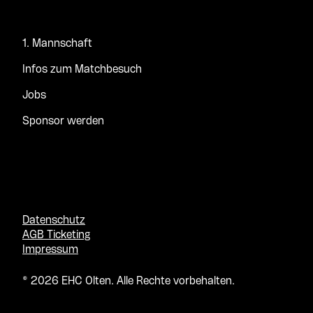
1. Mannschaft
Infos zum Matchbesuch
Jobs
Sponsor werden
Datenschutz
AGB Ticketing
Impressum
© 2026 EHC Olten. Alle Rechte vorbehalten.