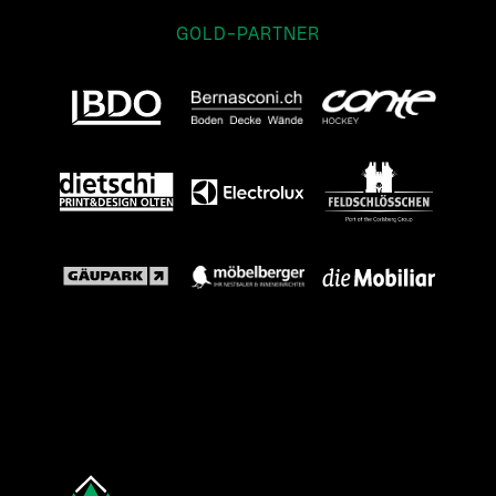
GOLD-PARTNER