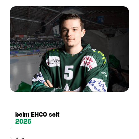
beim EHCO seit
2025