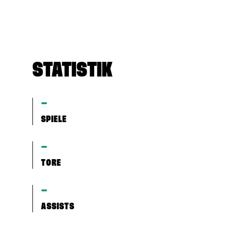
STATISTIK
–
SPIELE
–
TORE
–
ASSISTS