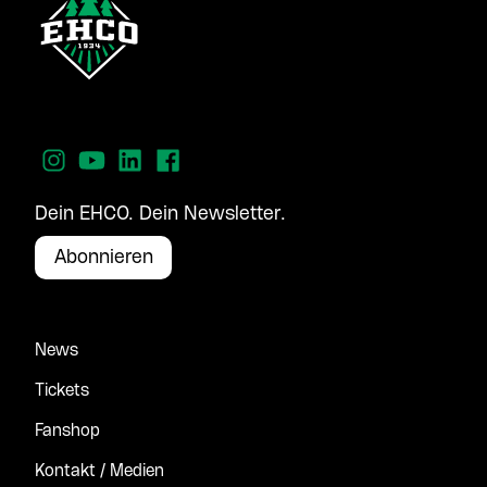
Dein EHCO. Dein Newsletter.
Abonnieren
News
Tickets
Fanshop
Kontakt / Medien