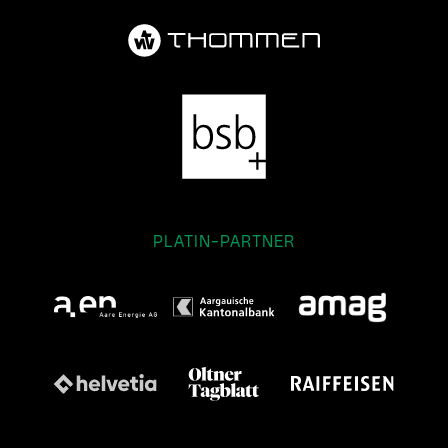
PLATIN-PARTNER