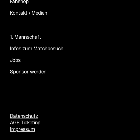
Fanshop
Kontakt / Medien
1. Mannschaft
Infos zum Matchbesuch
Jobs
Sponsor werden
Datenschutz
AGB Ticketing
Impressum