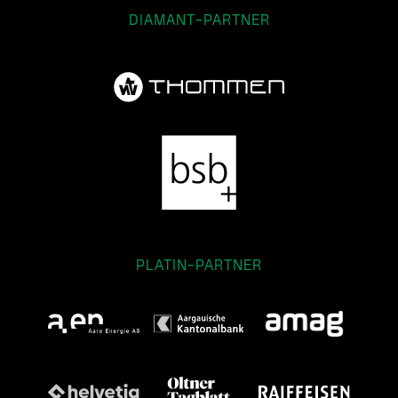
DIAMANT-PARTNER
PLATIN-PARTNER