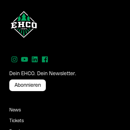
Dein EHCO. Dein Newsletter.
Abonnieren
News
Tickets