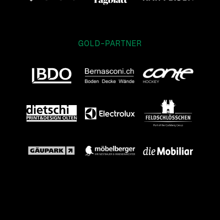
GOLD-PARTNER