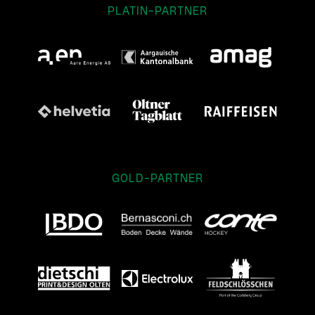
PLATIN-PARTNER
GOLD-PARTNER