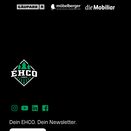
Dein EHCO. Dein Newsletter.