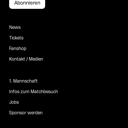
Abonnieren
News
Tickets
Fanshop
Kontakt / Medien
1. Mannschaft
Infos zum Matchbesuch
Jobs
Sponsor werden