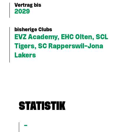
Vertrag bis
2029
bisherige Clubs
EVZ Academy, EHC Olten, SCL
Tigers, SC Rapperswil-Jona
Lakers
STATISTIK
–