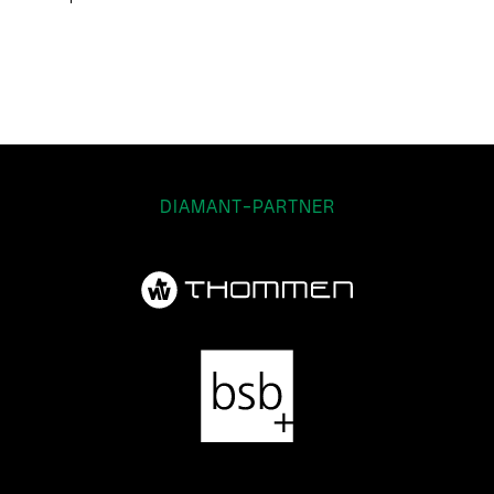
DIAMANT-PARTNER