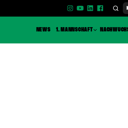
NEWS
1. MANNSCHAFT
NACHWUCH