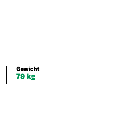
Gewicht
79 kg