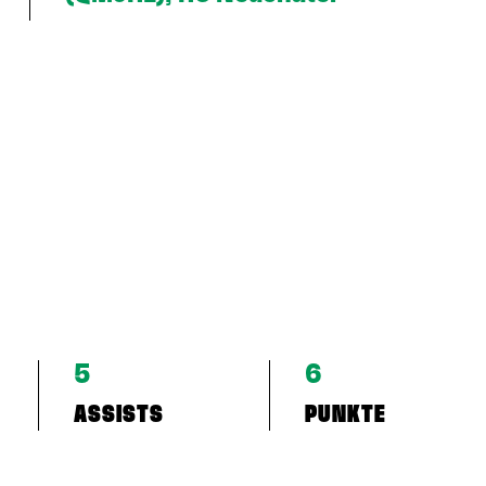
5
6
ASSISTS
PUNKTE