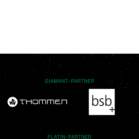
DIAMANT-PARTNER
PLATIN-PARTNER