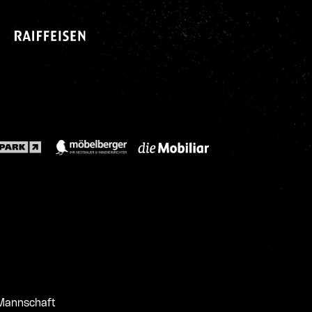
 Mannschaft