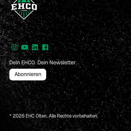
Dein EHCO. Dein Newsletter.
Abonnieren
© 2026 EHC Olten. Alle Rechte vorbehalten.