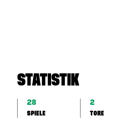
STATISTIK
28
2
SPIELE
TORE