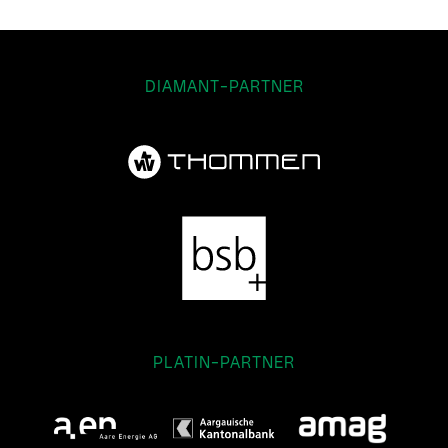
DIAMANT-PARTNER
PLATIN-PARTNER