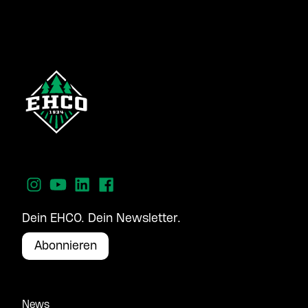
Dein EHCO. Dein Newsletter.
Abonnieren
News