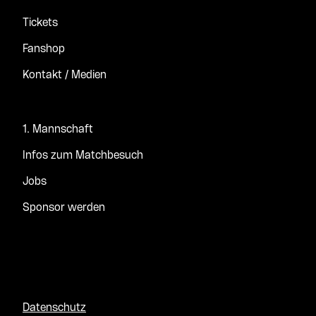
Tickets
Fanshop
Kontakt / Medien
1. Mannschaft
Infos zum Matchbesuch
Jobs
Sponsor werden
Datenschutz