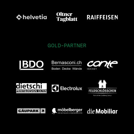
GOLD-PARTNER