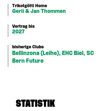
Trikotgötti Home
Gerii & Jan Thommen
Vertrag bis
2027
bisherige Clubs
Bellinzona (Leihe), EHC Biel, SC
Bern Future
STATISTIK