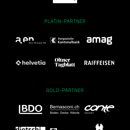
PLATIN-PARTNER
GOLD-PARTNER