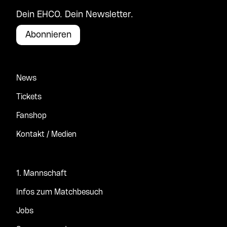
Dein EHCO. Dein Newsletter.
Abonnieren
News
Tickets
Fanshop
Kontakt / Medien
1. Mannschaft
Infos zum Matchbesuch
Jobs