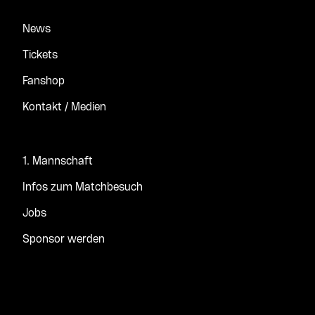
News
Tickets
Fanshop
Kontakt / Medien
1. Mannschaft
Infos zum Matchbesuch
Jobs
Sponsor werden