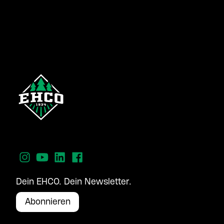
Dein EHCO. Dein Newsletter.
Abonnieren