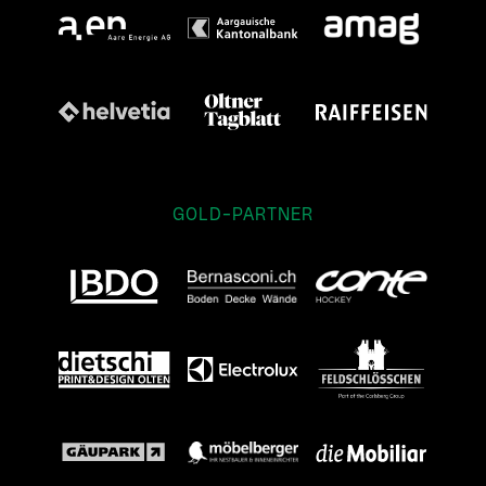
GOLD-PARTNER