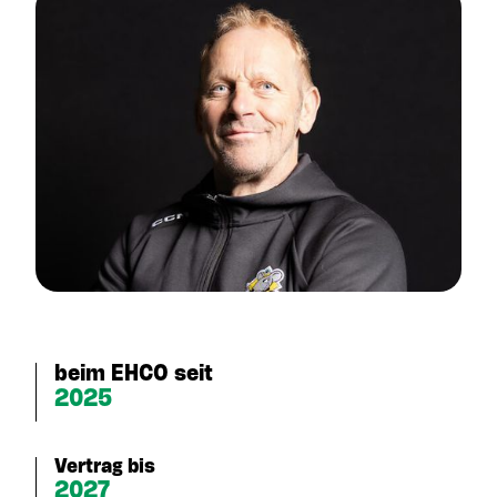
beim EHCO seit
2025
Vertrag bis
2027