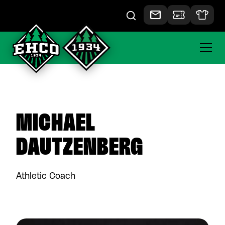
MICHAEL
DAUTZENBERG
Athletic Coach