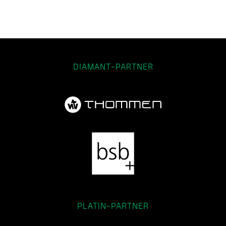
DIAMANT-PARTNER
PLATIN-PARTNER