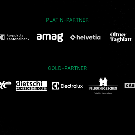
PLATIN-PARTNER
GOLD-PARTNER