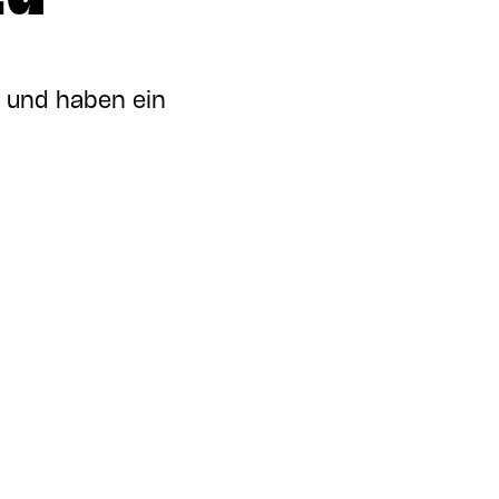
s und haben ein