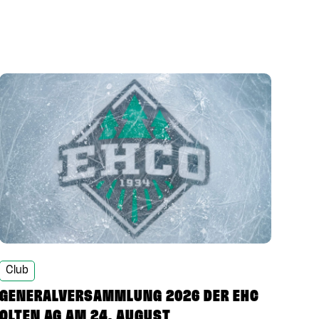
Club
GENERALVERSAMMLUNG 2026 DER EHC
OLTEN AG AM 24. AUGUST