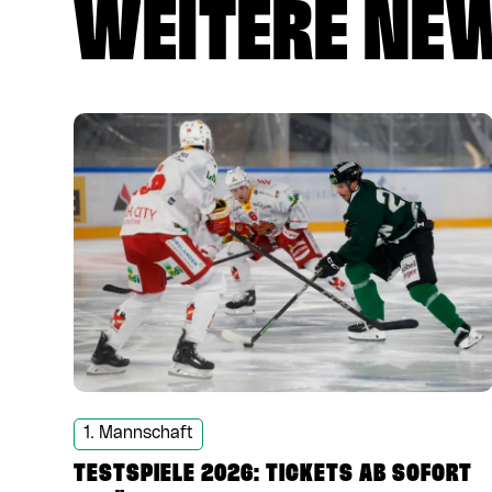
WEITERE NE
1. Mannschaft
TESTSPIELE 2026: TICKETS AB SOFORT