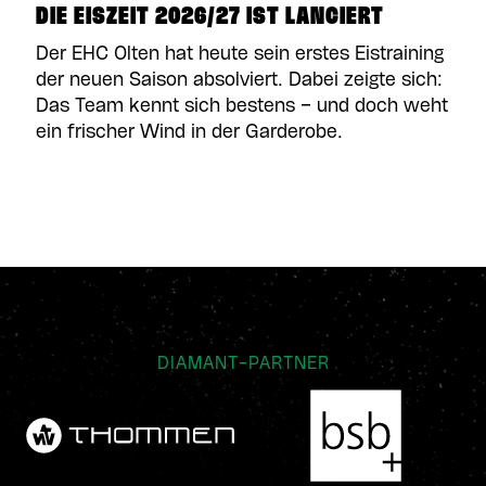
DIE EISZEIT 2026/27 IST LANCIERT
Der EHC Olten hat heute sein erstes Eistraining
der neuen Saison absolviert. Dabei zeigte sich:
Das Team kennt sich bestens – und doch weht
ein frischer Wind in der Garderobe.
DIAMANT-PARTNER