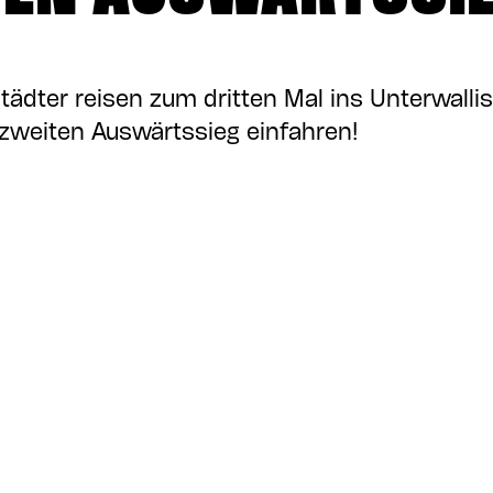
tädter reisen zum dritten Mal ins Unterwalli
n zweiten Auswärtssieg einfahren!