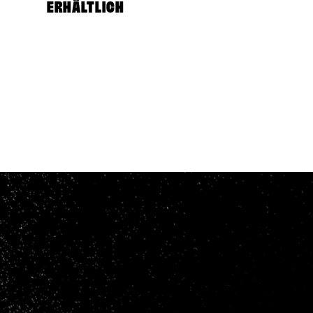
ERHÄLTLICH