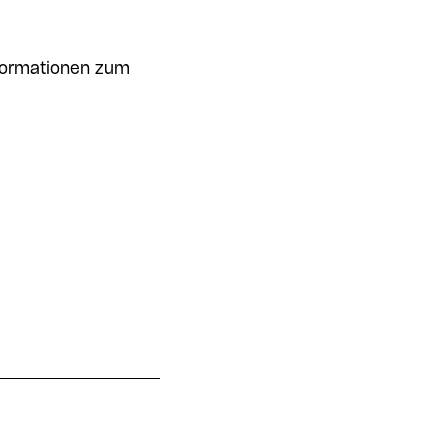
nformationen zum