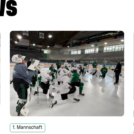
WS
1. Mannschaft