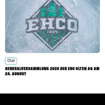
Club
GENERALVERSAMMLUNG 2026 DER EHC OLTEN AG AM
24. AUGUST