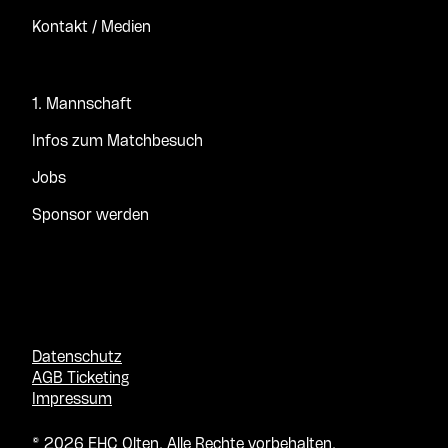
Kontakt / Medien
1. Mannschaft
Infos zum Matchbesuch
Jobs
Sponsor werden
Datenschutz
AGB Ticketing
Impressum
© 2026 EHC Olten. Alle Rechte vorbehalten.