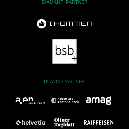
DIAMANT-PARTNER
PLATIN-PARTNER